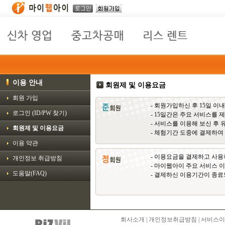
이용 안내
회원제 및 이용요금
회원 가입
- 회원가입하신 후 15일 이
로그인 (ID/PW 찾기)
- 15일간은 주요 서비스를 
- 서비스를 이용해 보신 후
회원제 및 이용요금
- 체험기간 도중에 결제하여
이용 약관
- 이용요금을 결제하고 사
개인정보 취급방침
- 마이웹아이 주요 서비스 이
도움말(FAQ)
- 결제하신 이용기간이 종료
회사소개
|
개인정보취급방침
|
서비스이